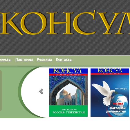
роекты
Партнеры
Реклама
Контакты