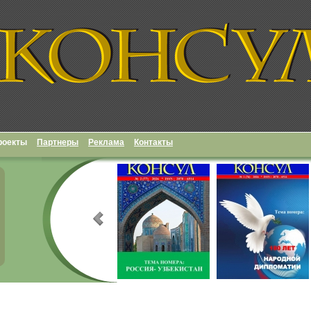
роекты
Партнеры
Реклама
Контакты