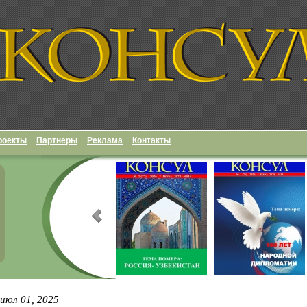
роекты
Партнеры
Реклама
Контакты
июл 01, 2025