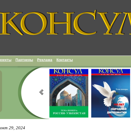
роекты
Партнеры
Реклама
Контакты
окт 29, 2024