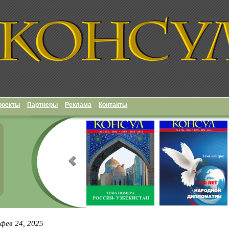
роекты
Партнеры
Реклама
Контакты
фев 24, 2025